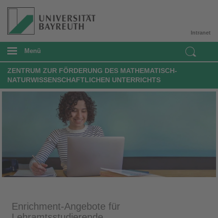
Intranet
Menü
ZENTRUM ZUR FÖRDERUNG DES MATHEMATISCH-
NATURWISSENSCHAFTLICHEN UNTERRICHTS
Enrichment-Angebote für
Lehramtsstudierende